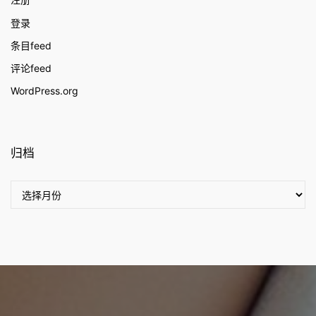
登录
条目feed
评论feed
WordPress.org
归档
归
档