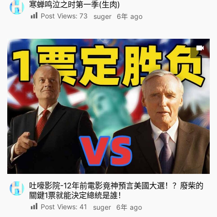
寒蝉鸣泣之时第一季(生肉)
Post Views:
73
suger
6年 ago
吐嚎影院-12年前電影竟神預言美國大選！？廢柴的
關鍵1票就能決定總統是誰！
Post Views:
41
suger
6年 ago