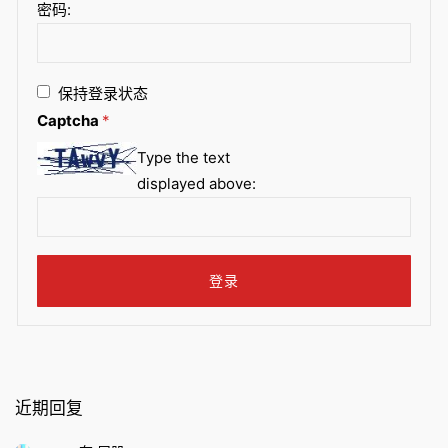
密码:
保持登录状态
Captcha
*
Type the text
displayed above:
登录
近期回复